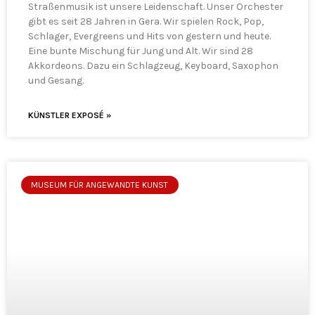
Straßenmusik ist unsere Leidenschaft. Unser Orchester
gibt es seit 28 Jahren in Gera. Wir spielen Rock, Pop,
Schlager, Evergreens und Hits von gestern und heute.
Eine bunte Mischung für Jung und Alt. Wir sind 28
Akkordeons. Dazu ein Schlagzeug, Keyboard, Saxophon
und Gesang.
KÜNSTLER EXPOSÉ »
MUSEUM FÜR ANGEWANDTE KUNST