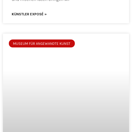
KÜNSTLER EXPOSÉ »
MUSEUM FÜR ANGEWANDTE KUNST