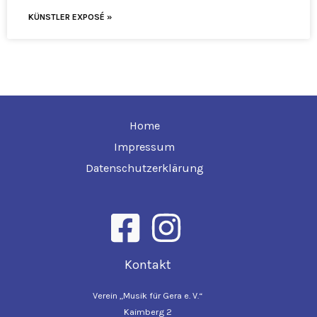
KÜNSTLER EXPOSÉ »
Home
Impressum
Datenschutzerklärung
Kontakt
Verein „Musik für Gera e. V.“
Kaimberg 2