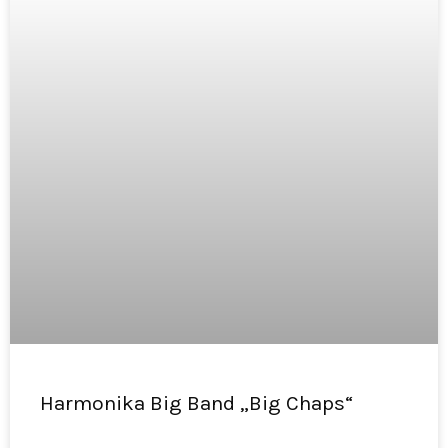
Harmonika Big Band „Big Chaps“