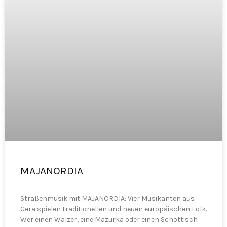
MAJANORDIA
Straßenmusik mit MAJANORDIA: Vier Musikanten aus
Gera spielen traditionellen und neuen europäischen Folk.
Wer einen Walzer, eine Mazurka oder einen Schottisch