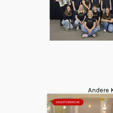
Andere K
SALVATORKIRCHE